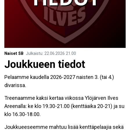
Naiset SB
Julkaistu
:
22.06.2026
21.00
Joukkueen tiedot
Pelaamme kaudella 2026-2027 naisten 3. (tai 4.)
divarissa.
Treenaamme kaksi kertaa viikossa Ylöjärven Ilves
Areenalla: ke klo 19.30-21.00 (kenttäaika 20-21) ja su
klo 16.30-18.00.
Joukkueeseemme mahtuu lisää kenttäpelaajia sekä