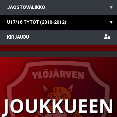
JAOSTOVALIKKO
▾
U17/16 TYTÖT (2010-2012)
▾
KIRJAUDU