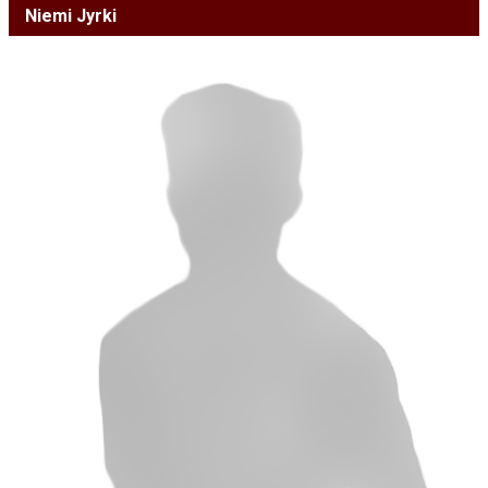
Niemi Jyrki