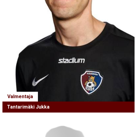
Valmentaja
Tantarimäki Jukka