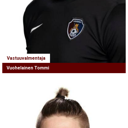
Vastuuvalmentaja
Vuohelainen Tommi