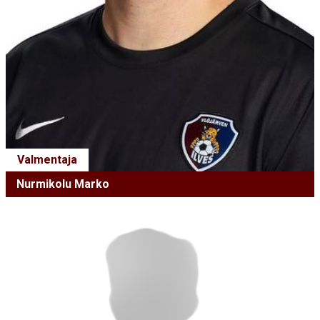
Valmentaja
Nurmikolu Marko