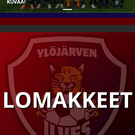
KUVAA!