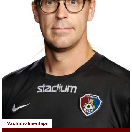
Vastuuvalmentaja