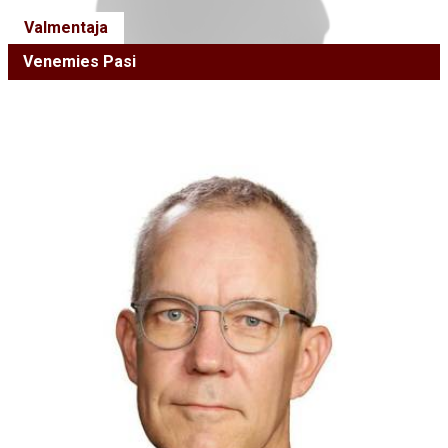
Valmentaja
Venemies Pasi