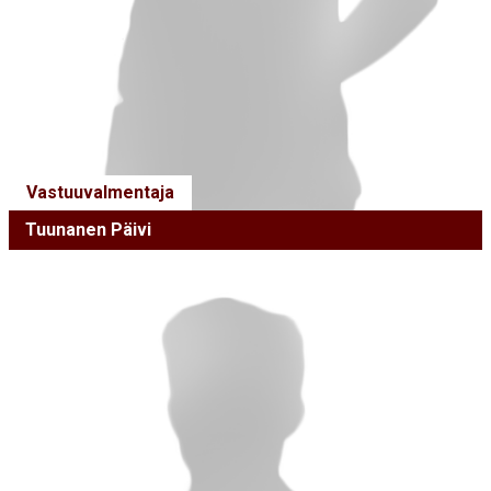
Vastuuvalmentaja
Tuunanen Päivi