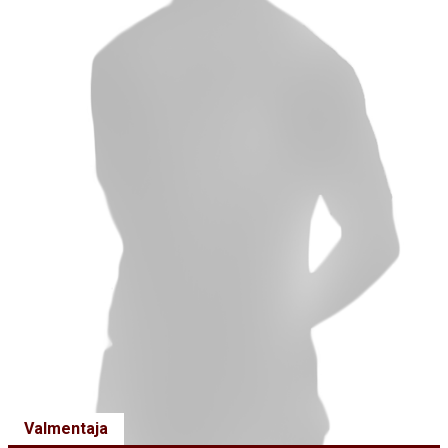
Valmentaja