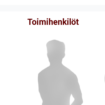
Toimihenkilöt