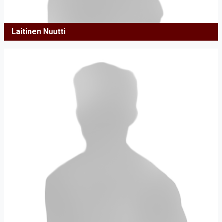
Laitinen Nuutti