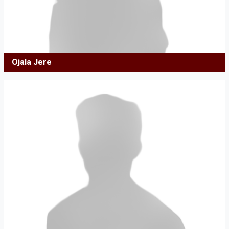
Ojala Jere