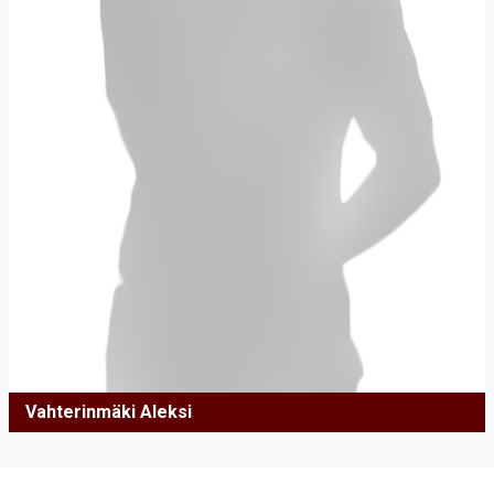
Vahterinmäki Aleksi