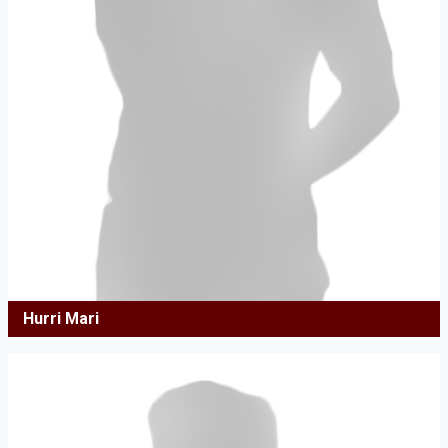
Hurri Mari