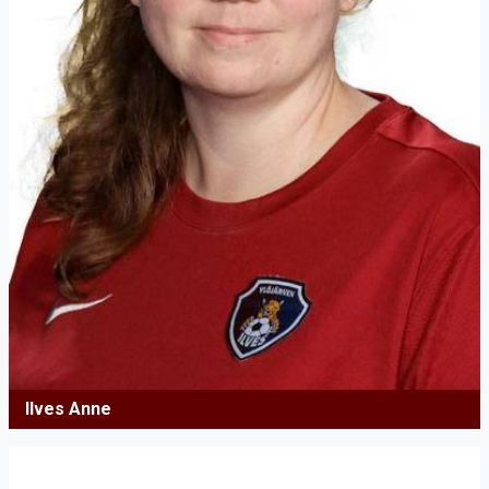
Ilves Anne