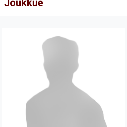
Joukkue