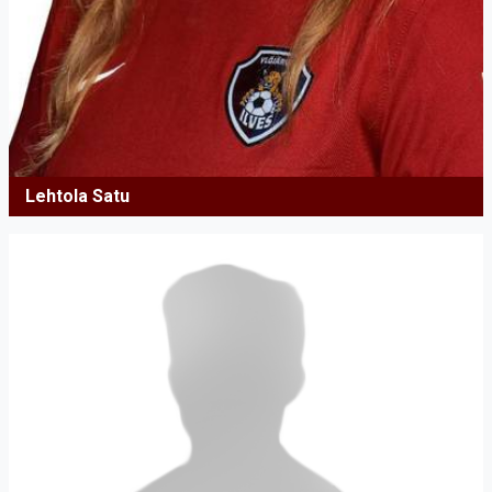
Lehtola Satu