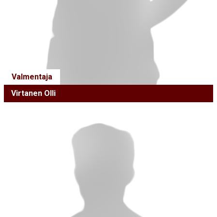
Valmentaja
Virtanen Olli