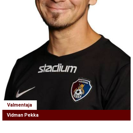
Valmentaja
Vidman Pekka