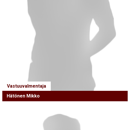
Vastuuvalmentaja
Hätönen Mikko