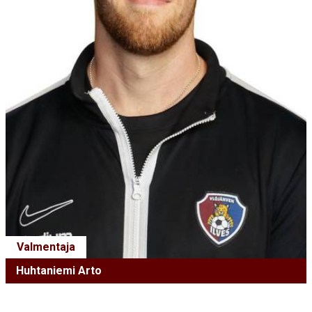
Valmentaja
Huhtaniemi Arto