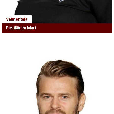
Valmentaja
Pietiläinen Mari