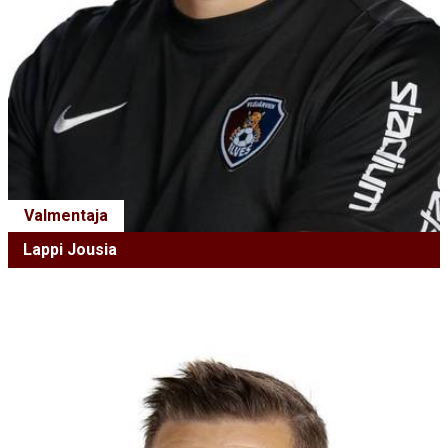
Valmentaja
Lappi Jousia