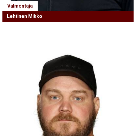
Valmentaja
Lehtinen Mikko