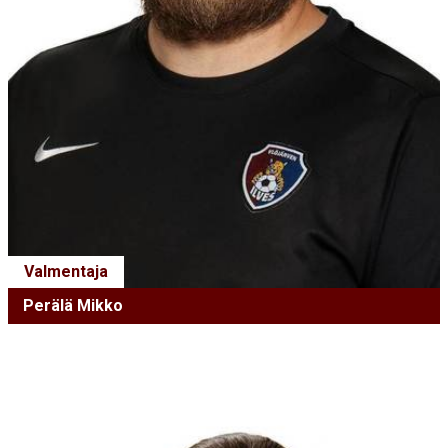
Valmentaja
Perälä Mikko