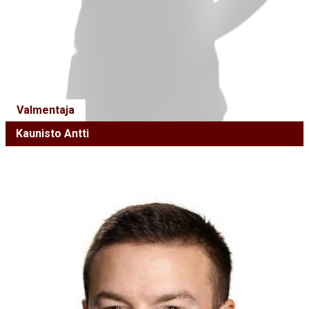
Valmentaja
Kaunisto Antti