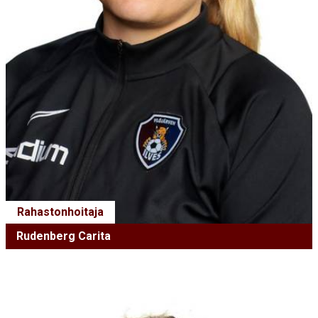
Rahastonhoitaja
Rudenberg Carita