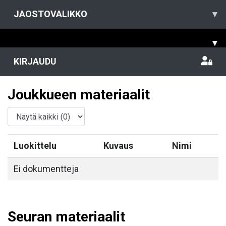
JAOSTOVALIKKO
▾
▾
KIRJAUDU
Joukkueen materiaalit
Luokittelu
Kuvaus
Nimi
Ei dokumentteja
Seuran materiaalit